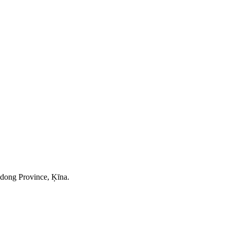
ndong Province, Ķīna.